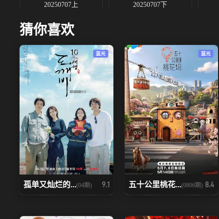
20250707上
20250707下
猜你喜欢
20250717
20250721上
蓝光
蓝光
20250730
20250731
20250811中
20250811下
20250822
孤单又灿烂的...
五十公里桃花...
9.1
8.4
(04期)
(0806期)