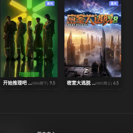
蓝光
蓝光
开始推理吧 ...
密室大逃脱 ...
9.5
6.5
(0806期下)
(0805期上)