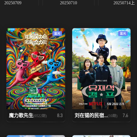
20250709
20250710
20250714上
20250721下
20250723
20250724
蓝光
蓝光
20250804上
20250804中
20250804下
20250814
20250818上
20250818中
魔力歌先生
刘在锡的民宿...
8.3
7.6
(0522期)
(10期)