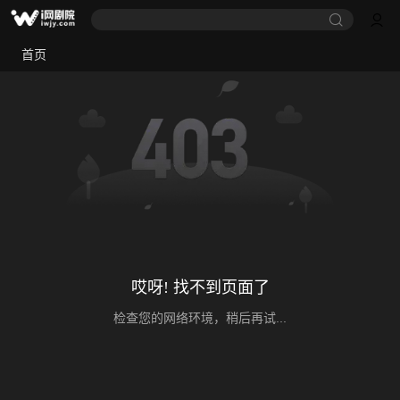
首页
哎呀! 找不到页面了
检查您的网络环境，稍后再试...