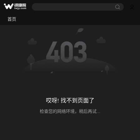
首页
哎呀! 找不到页面了
检查您的网络环境，稍后再试...