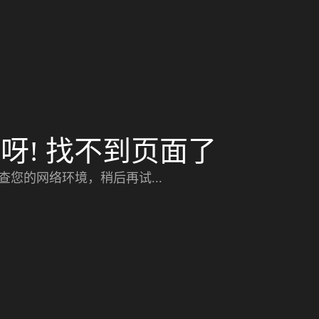
呀! 找不到页面了
查您的网络环境，稍后再试...